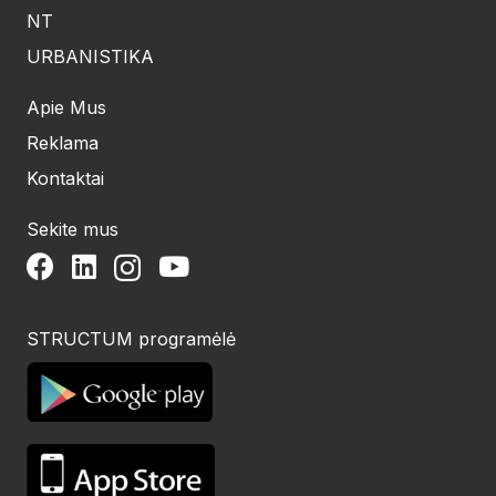
NT
URBANISTIKA
Apie Mus
Reklama
Kontaktai
Sekite mus
STRUCTUM programėlė