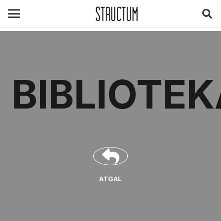
BIBLIOTEK
ATGAL