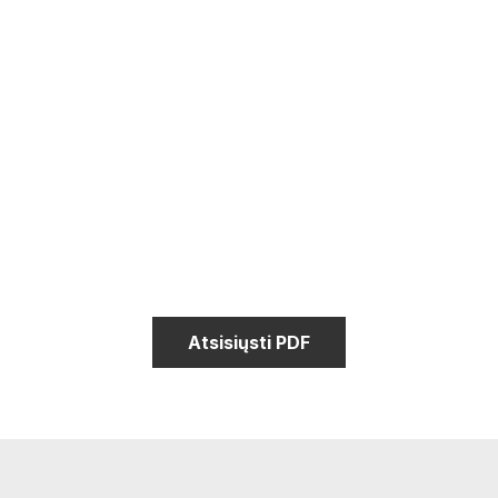
Atsisiųsti PDF