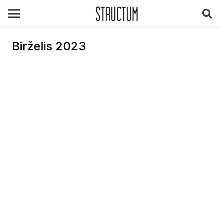
Birželis 2023