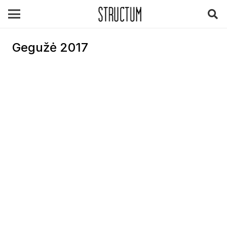
Gegužė 2017