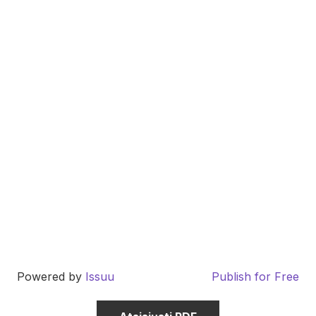
Powered by
Issuu
Publish for Free