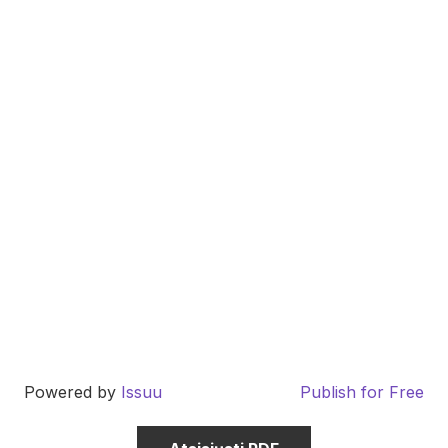
Powered by
Issuu
Publish for Free