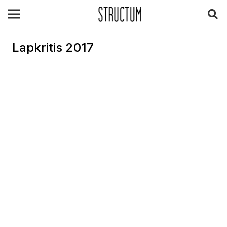
Lapkritis 2017