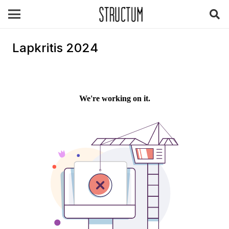
Lapkritis 2024