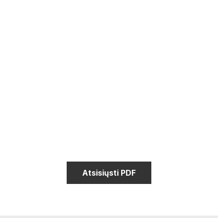
Atsisiųsti PDF