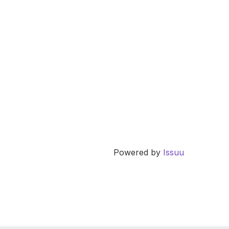
Powered by
Issuu