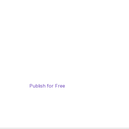
Publish for Free