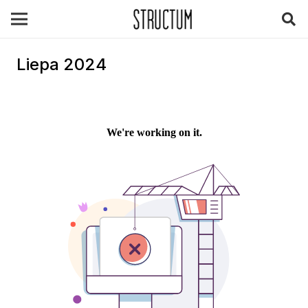
Liepa 2024