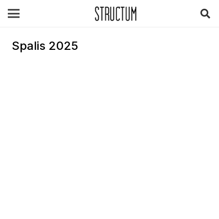
Spalis 2025