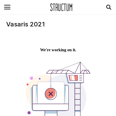
Vasaris 2021