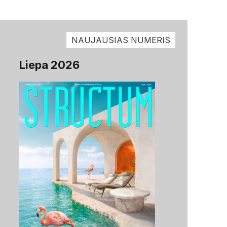
NAUJAUSIAS NUMERIS
Liepa 2026