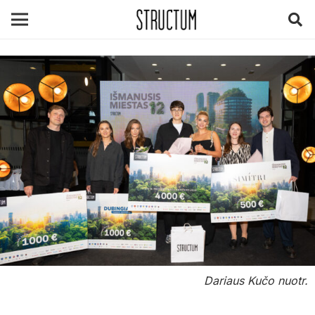
Dariaus Kučo nuotr.