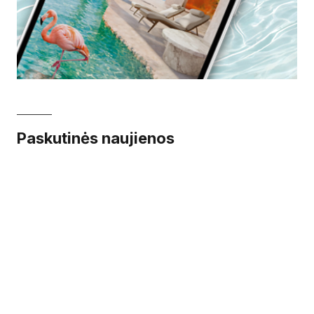
Paskutinės naujienos