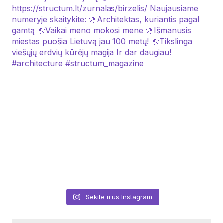
Sekite mus Instagram