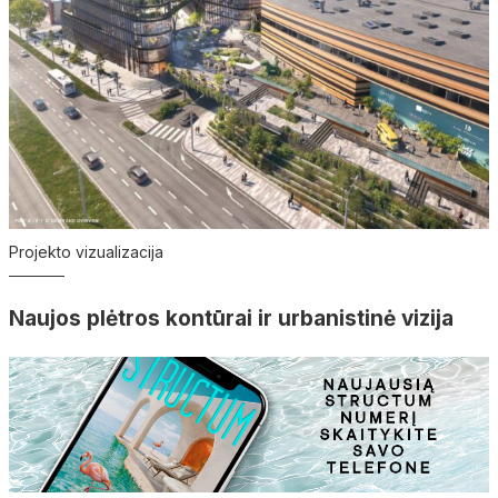
Projekto vizualizacija
Naujos plėtros kontūrai ir urbanistinė vizija