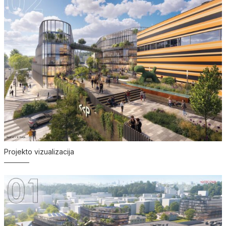
Projekto vizualizacija