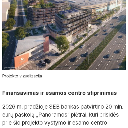
Projekto vizualizacija
Finansavimas ir esamos centro stiprinimas
2026 m. pradžioje SEB bankas patvirtino 20 mln.
eurų paskolą „Panoramos“ plėtrai, kuri prisidės
prie šio projekto vystymo ir esamo centro