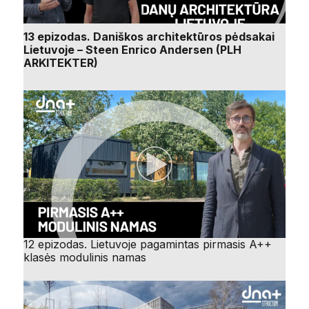
13 epizodas. Daniškos architektūros pėdsakai
Lietuvoje – Steen Enrico Andersen (PLH
ARKITEKTER)
12 epizodas. Lietuvoje pagamintas pirmasis A++
klasės modulinis namas