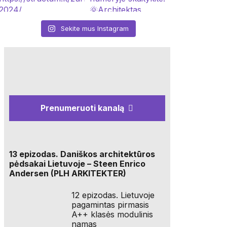
Sekite mus Instagram
Prenumeruoti kanalą
13 epizodas. Daniškos architektūros
pėdsakai Lietuvoje – Steen Enrico
Andersen (PLH ARKITEKTER)
12 epizodas. Lietuvoje
pagamintas pirmasis
A++ klasės modulinis
namas