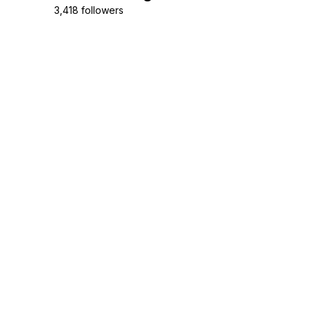
3,418 followers