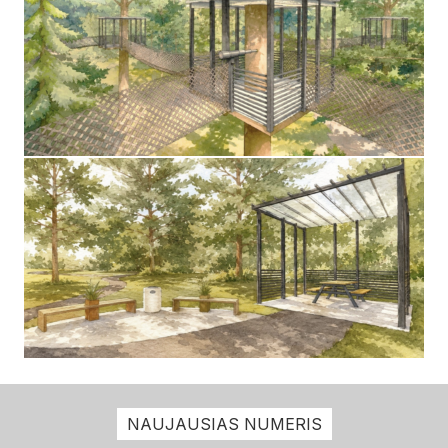
NAUJAUSIAS NUMERIS