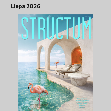
Liepa 2026