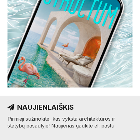
NAUJIENLAIŠKIS
Pirmieji sužinokite, kas vyksta architektūros ir
statybų pasaulyje! Naujienas gaukite el. paštu.