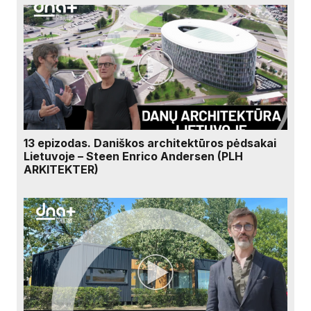
13 epizodas. Daniškos architektūros pėdsakai
Lietuvoje – Steen Enrico Andersen (PLH
ARKITEKTER)