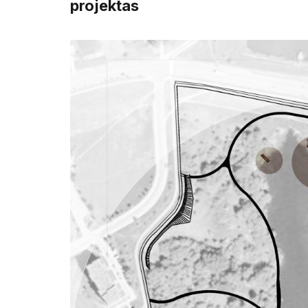
projektas