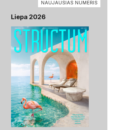
NAUJAUSIAS NUMERIS
Liepa 2026