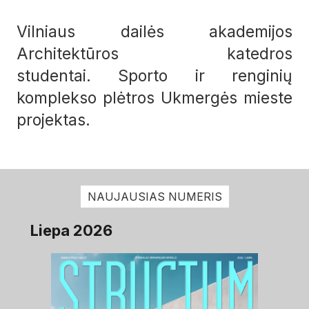
Vilniaus dailės akademijos
Architektūros katedros
studentai.
Sporto ir renginių
komplekso plėtros Ukmergės mieste
projektas.
NAUJAUSIAS NUMERIS
Liepa 2026