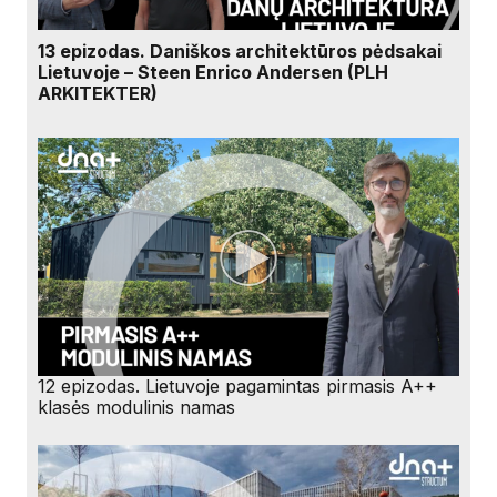
13 epizodas. Daniškos architektūros pėdsakai
Lietuvoje – Steen Enrico Andersen (PLH
ARKITEKTER)
12 epizodas. Lietuvoje pagamintas pirmasis A++
klasės modulinis namas