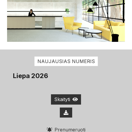
NAUJAUSIAS NUMERIS
Liepa 2026
Skaityti
Prenumeruoti