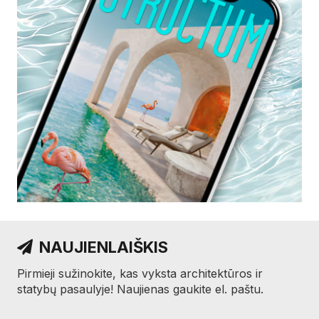
NAUJIENLAIŠKIS
Pirmieji sužinokite, kas vyksta architektūros ir
statybų pasaulyje! Naujienas gaukite el. paštu.