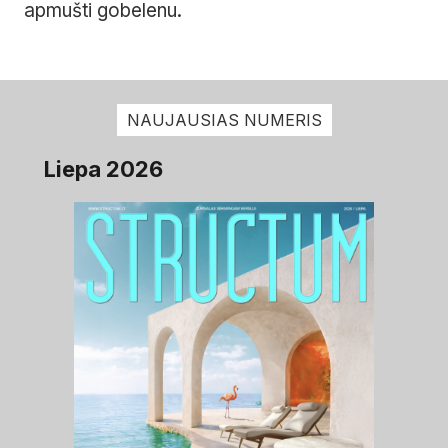
apmušti gobelenu.
NAUJAUSIAS NUMERIS
Liepa 2026