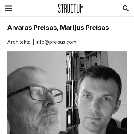
Aivaras Preisas, Marijus Preisas
Architektai | info@preisas.com