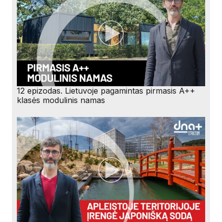
12 epizodas. Lietuvoje pagamintas pirmasis A++
klasės modulinis namas