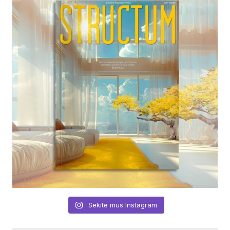
Sekite mus Instagram