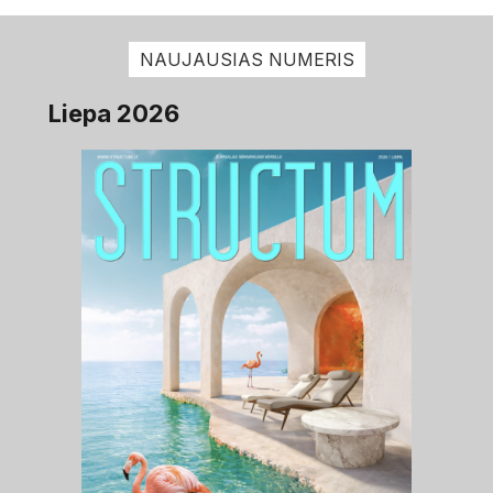
NAUJAUSIAS NUMERIS
Liepa 2026