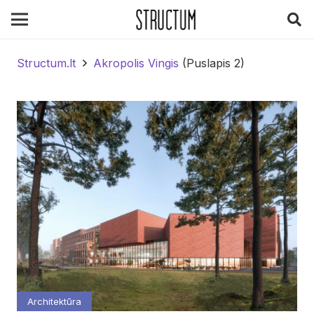
Structum.lt
Akropolis Vingis
(Puslapis 2)
Architektūra