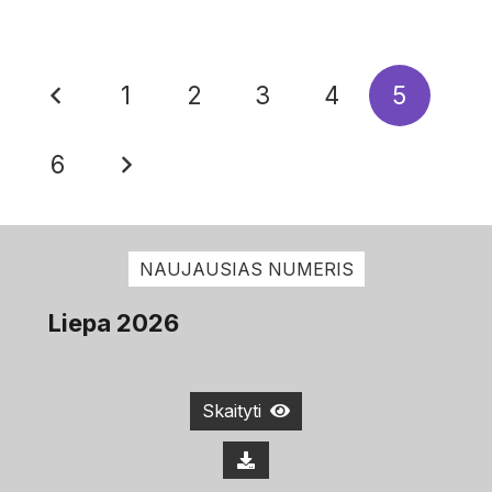
1
2
3
4
5
6
NAUJAUSIAS NUMERIS
Liepa 2026
Skaityti