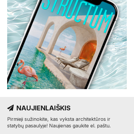
NAUJIENLAIŠKIS
Pirmieji sužinokite, kas vyksta architektūros ir
statybų pasaulyje! Naujienas gaukite el. paštu.