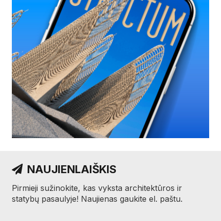
NAUJIENLAIŠKIS
Pirmieji sužinokite, kas vyksta architektūros ir
statybų pasaulyje! Naujienas gaukite el. paštu.