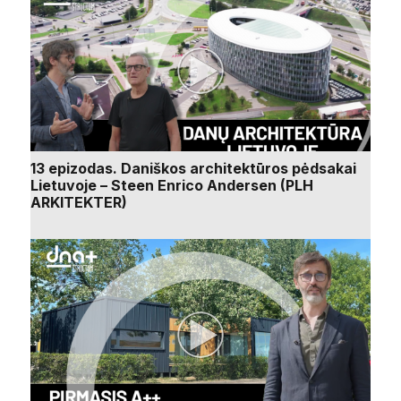
13 epizodas. Daniškos architektūros pėdsakai
Lietuvoje – Steen Enrico Andersen (PLH
ARKITEKTER)