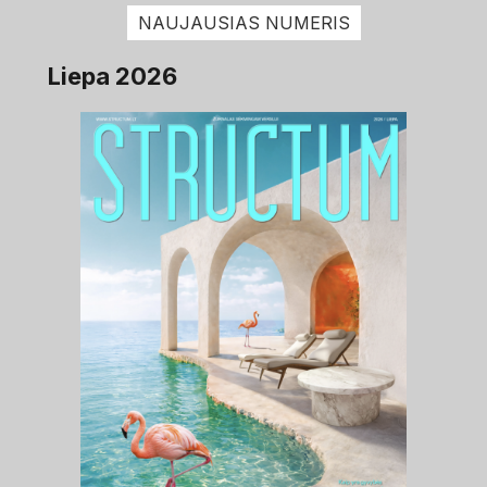
NAUJAUSIAS NUMERIS
Liepa 2026