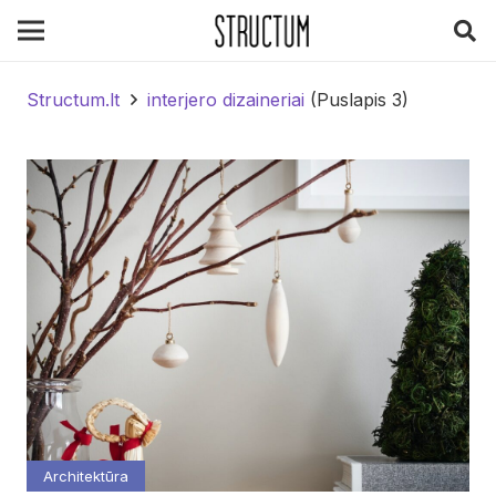
Structum.lt
interjero dizaineriai
(Puslapis 3)
Architektūra