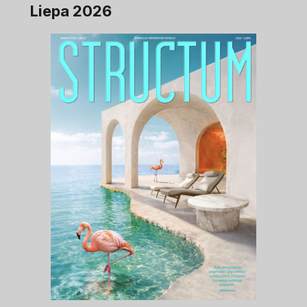
Liepa 2026