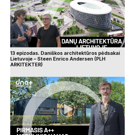
13 epizodas. Daniškos architektūros pėdsakai
Lietuvoje – Steen Enrico Andersen (PLH
ARKITEKTER)