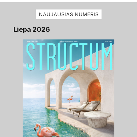
NAUJAUSIAS NUMERIS
Liepa 2026