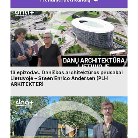
13 epizodas. Daniškos architektūros pėdsakai
Lietuvoje – Steen Enrico Andersen (PLH
ARKITEKTER)