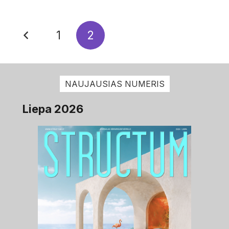
1
2
NAUJAUSIAS NUMERIS
Liepa 2026