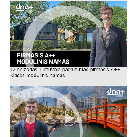
12 epizodas. Lietuvoje pagamintas pirmasis A++
klasės modulinis namas