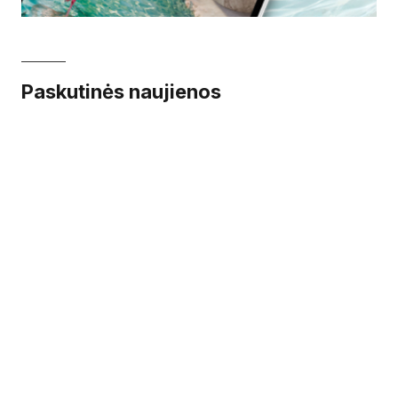
Paskutinės naujienos