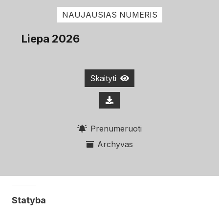
NAUJAUSIAS NUMERIS
Liepa 2026
Skaityti
Prenumeruoti
Archyvas
Statyba