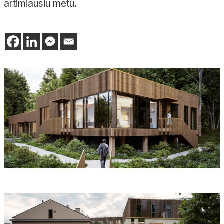
artimiausiu metu.