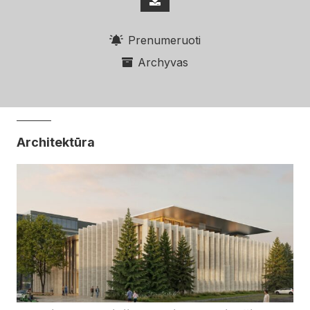
Prenumeruoti
Archyvas
Architektūra