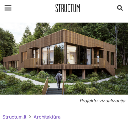
Projekto vizualizacija
Structum.lt
Architektūra