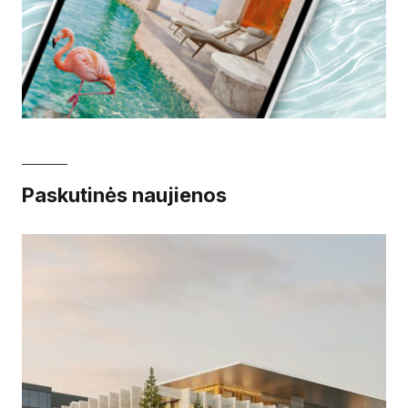
Paskutinės naujienos