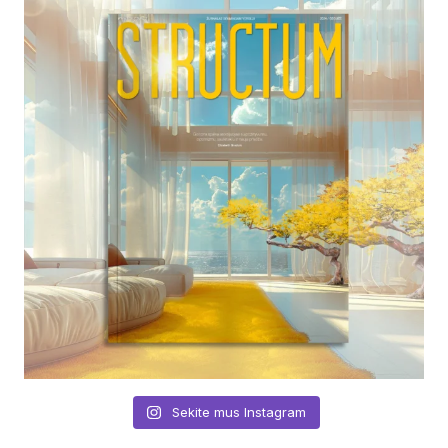
Sekite mus Instagram