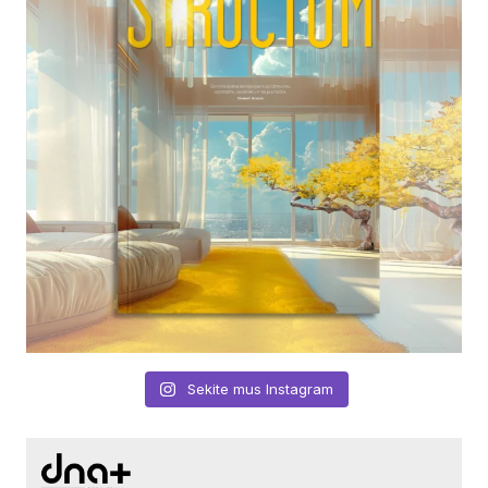
Sekite mus Instagram