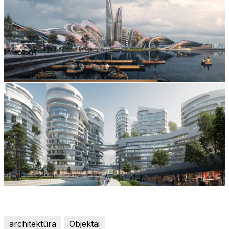
architektūra
Objektai