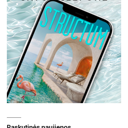
Paskutinės naujienos