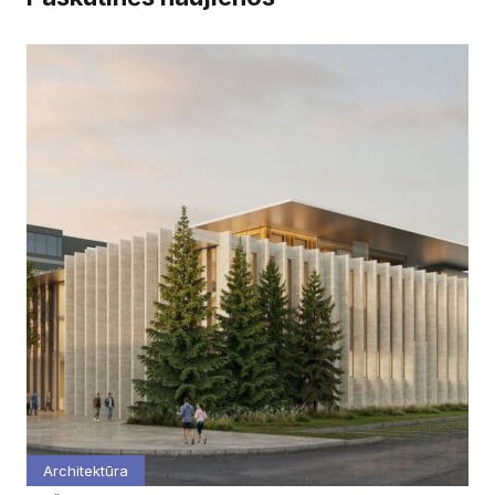
Architektūra