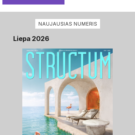
NAUJAUSIAS NUMERIS
Liepa 2026