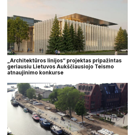
„Architektūros linijos“ projektas pripažintas
geriausiu Lietuvos Aukščiausiojo Teismo
atnaujinimo konkurse