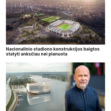
Nacionalinio stadiono konstrukcijos baigtos
statyti anksčiau nei planuota