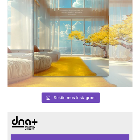
Sekite mus Instagram