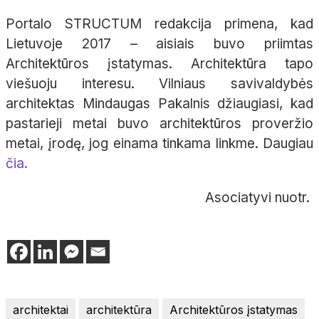
Portalo STRUCTUM redakcija primena, kad
Lietuvoje 2017 –
aisiais
buvo priimtas
Architektūros įstatymas. Architektūra tapo
viešuoju interesu. Vilniaus savivaldybės
architektas Mindaugas Pakalnis džiaugiasi, kad
pastarieji metai buvo architektūros proveržio
metai, įrodę, jog einama tinkama linkme.
Daugiau
čia.
Asociatyvi nuotr.
architektai
architektūra
Architektūros įstatymas