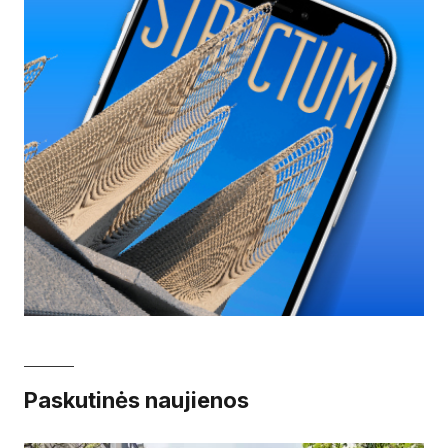
Paskutinės naujienos