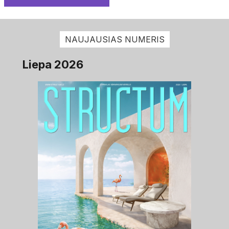
NAUJAUSIAS NUMERIS
Liepa 2026