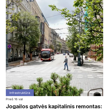
Infrastruktūra
prieš 16 val
Jogailos gatvės kapitalinis remontas: