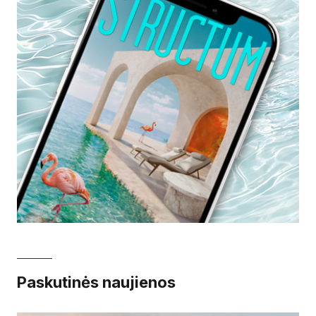
Paskutinės naujienos