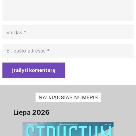
Įrašyti komentarą
NAUJAUSIAS NUMERIS
Liepa 2026