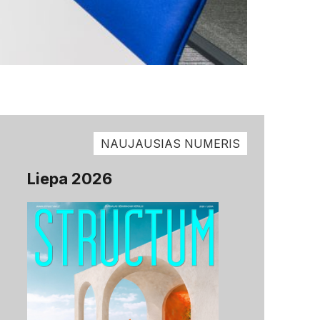
NAUJAUSIAS NUMERIS
Liepa 2026