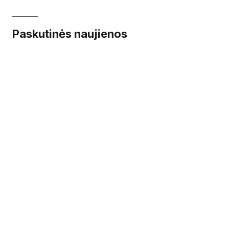
Paskutinės naujienos