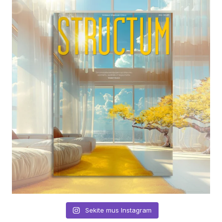
Sekite mus Instagram