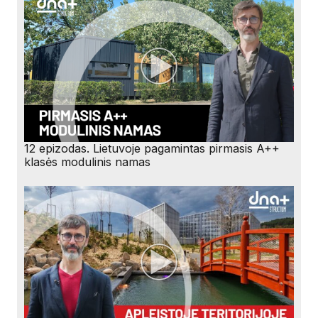
12 epizodas. Lietuvoje pagamintas pirmasis A++
klasės modulinis namas