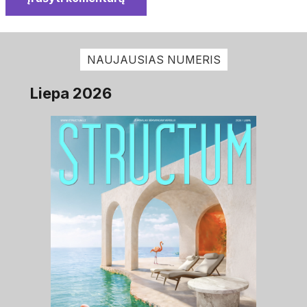
NAUJAUSIAS NUMERIS
Liepa 2026