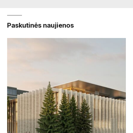
Paskutinės naujienos