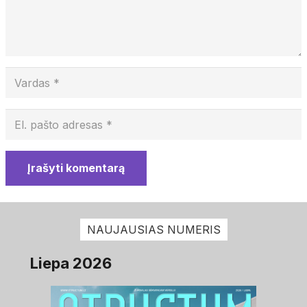
Įrašyti komentarą
NAUJAUSIAS NUMERIS
Liepa 2026