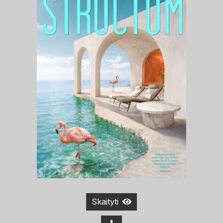
Skaityti