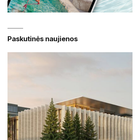
Paskutinės naujienos