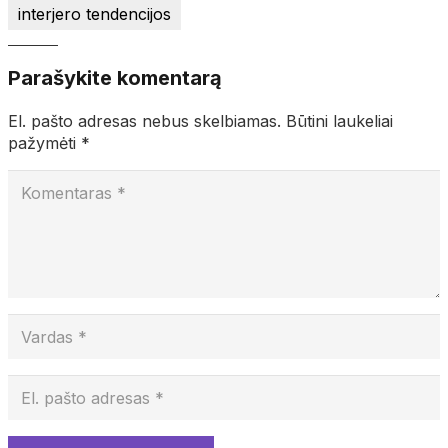
interjero tendencijos
Parašykite komentarą
El. pašto adresas nebus skelbiamas.
Būtini laukeliai
pažymėti
*