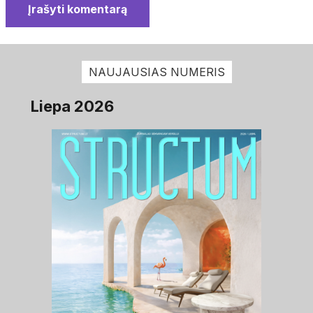
Įrašyti komentarą
NAUJAUSIAS NUMERIS
Liepa 2026