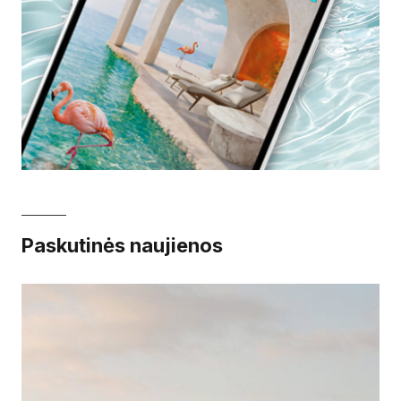
Paskutinės naujienos