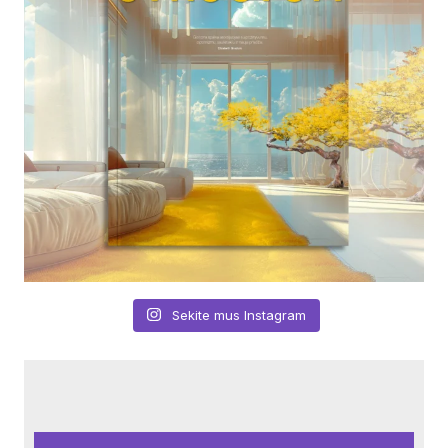
Sekite mus Instagram