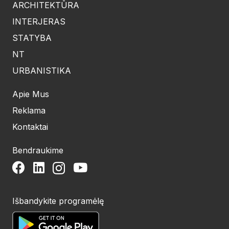
ARCHITEKTŪRA
INTERJERAS
STATYBA
NT
URBANISTIKA
Apie Mus
Reklama
Kontaktai
Bendraukime
Išbandykite programėlę