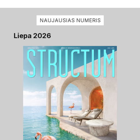
NAUJAUSIAS NUMERIS
Liepa 2026