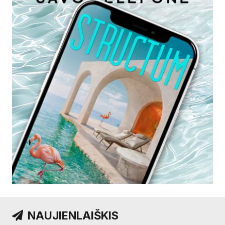
NAUJIENLAIŠKIS