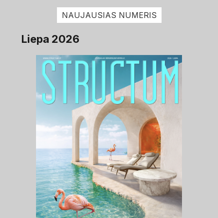
NAUJAUSIAS NUMERIS
Liepa 2026