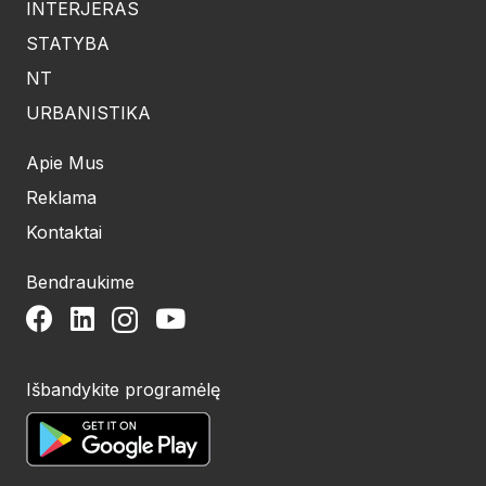
INTERJERAS
STATYBA
NT
URBANISTIKA
Apie Mus
Reklama
Kontaktai
Bendraukime
Išbandykite programėlę