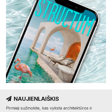
NAUJIENLAIŠKIS
Pirmieji sužinokite, kas vyksta architektūros ir