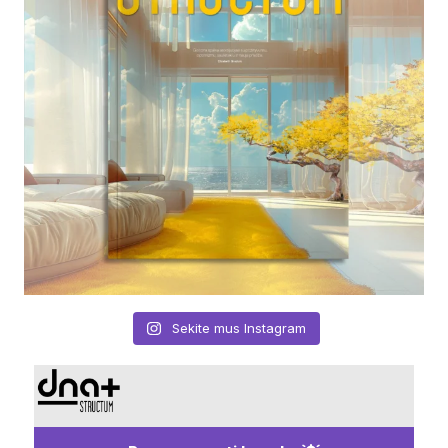
Sekite mus Instagram