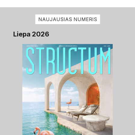
NAUJAUSIAS NUMERIS
Liepa 2026