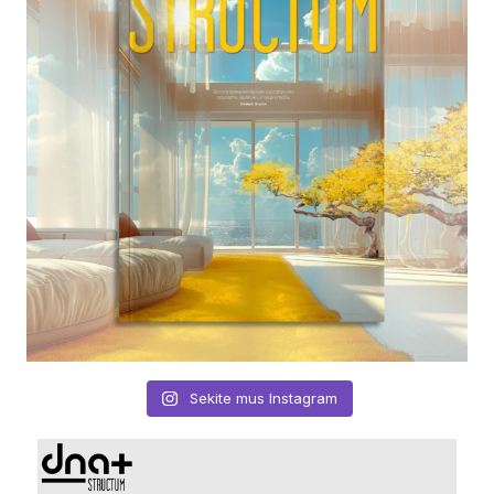
Sekite mus Instagram