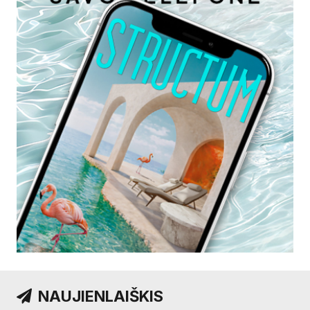
NAUJIENLAIŠKIS