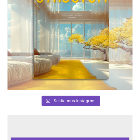
Sekite mus Instagram