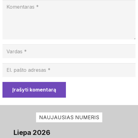
Įrašyti komentarą
NAUJAUSIAS NUMERIS
Liepa 2026