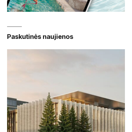
Paskutinės naujienos