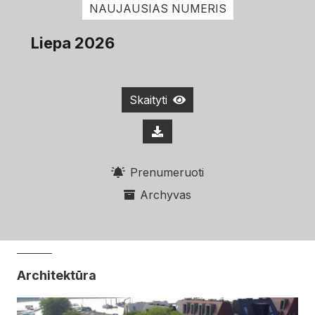
NAUJAUSIAS NUMERIS
Liepa 2026
Skaityti
Prenumeruoti
Archyvas
Architektūra