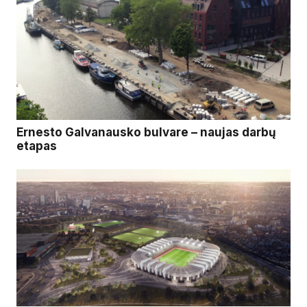
Ernesto Galvanausko bulvare – naujas darbų
etapas