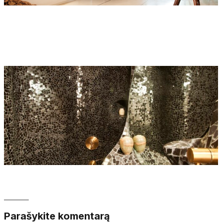
Parašykite komentarą