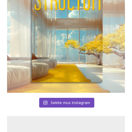
Sekite mus Instagram