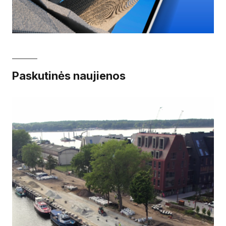
Paskutinės naujienos