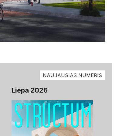
NAUJAUSIAS NUMERIS
Liepa 2026