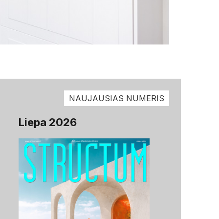
NAUJAUSIAS NUMERIS
Liepa 2026