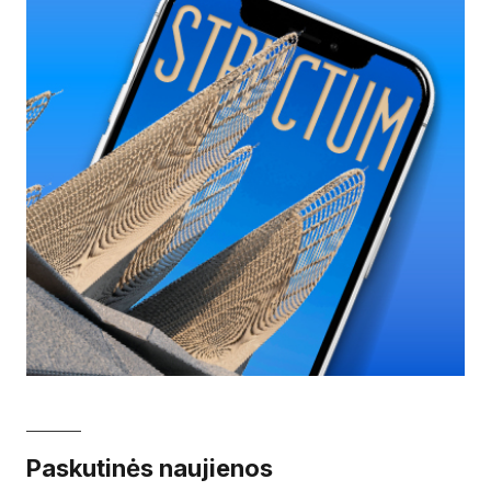
Paskutinės naujienos