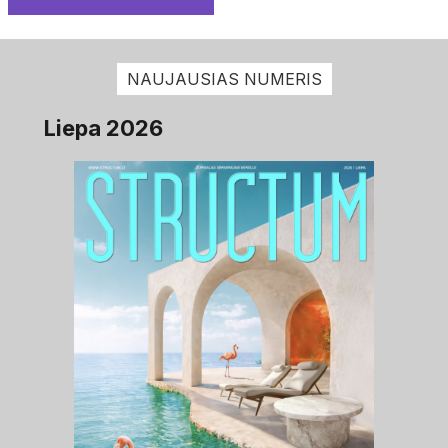
NAUJAUSIAS NUMERIS
Liepa 2026