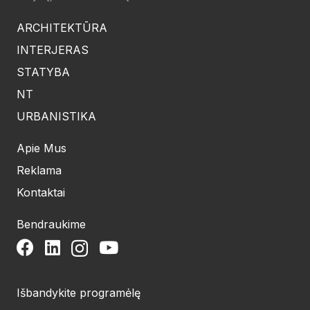
ARCHITEKTŪRA
INTERJERAS
STATYBA
NT
URBANISTIKA
Apie Mus
Reklama
Kontaktai
Bendraukime
Išbandykite programėlę