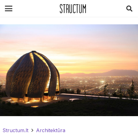
Structum.lt
Architektūra