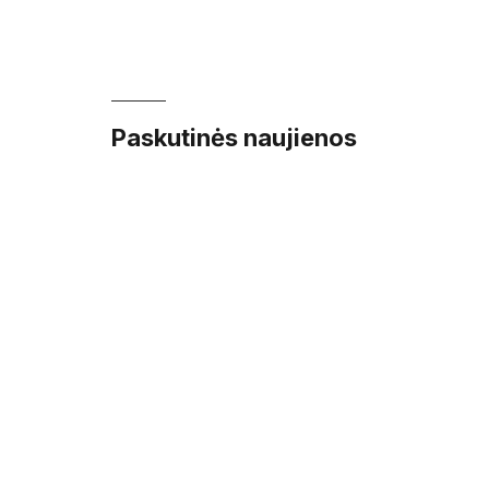
Paskutinės naujienos