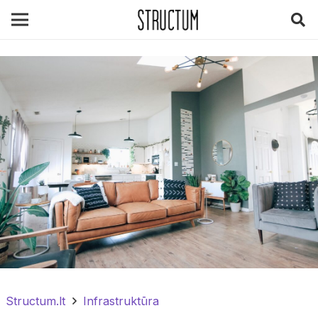
Structum.lt
Infrastruktūra