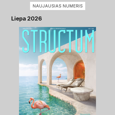
NAUJAUSIAS NUMERIS
Liepa 2026