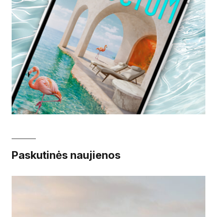
Paskutinės naujienos