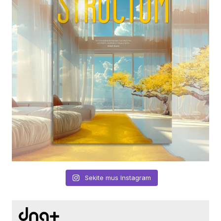
Sekite mus Instagram