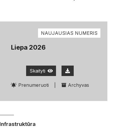
NAUJAUSIAS NUMERIS
Liepa 2026
Skaityti
Prenumeruoti
|
Archyvas
Infrastruktūra