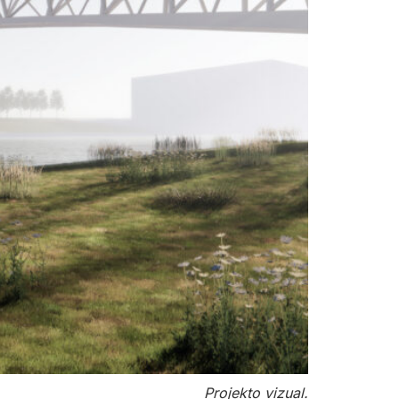
Projekto vizual.