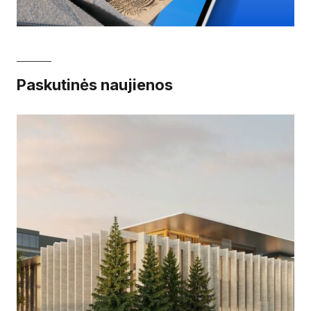
Paskutinės naujienos