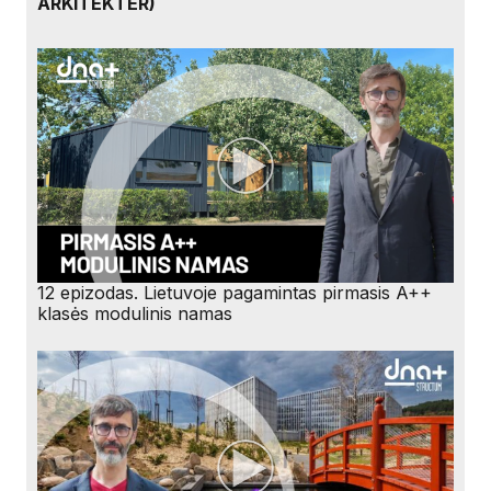
ARKITEKTER)
12 epizodas. Lietuvoje pagamintas pirmasis A++
klasės modulinis namas