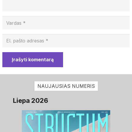
Įrašyti komentarą
NAUJAUSIAS NUMERIS
Liepa 2026