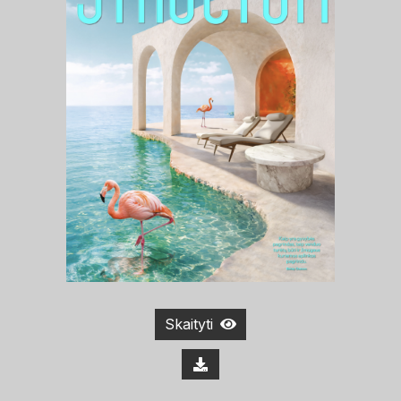
Skaityti